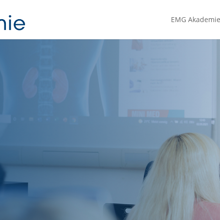
EMG Akademi