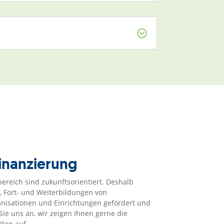
;
inanzierung
bereich sind zukunftsorientiert. Deshalb
 Fort- und Weiterbildungen von
nisationen und Einrichtungen gefördert und
 Sie uns an, wir zeigen Ihnen gerne die
ten auf.