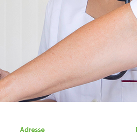
Adresse