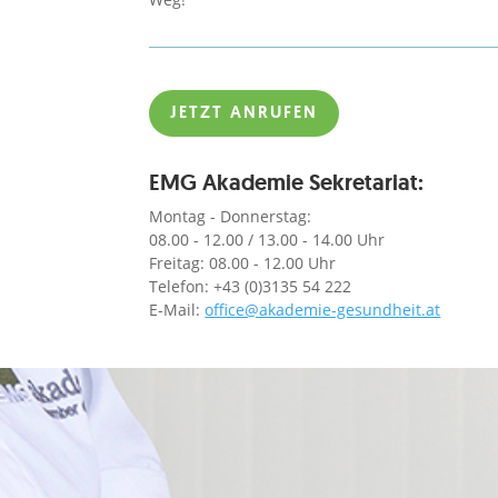
JETZT ANRUFEN
EMG Akademie Sekretariat:
Montag - Donnerstag:
08.00 - 12.00 / 13.00 - 14.00 Uhr
Freitag: 08.00 - 12.00 Uhr
Telefon: +43 (0)3135 54 222
E-Mail:
office@akademie-gesundheit.at