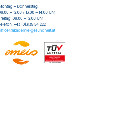
Montag – Donnerstag:
08.00 – 12.00 / 13.00 – 14.00 Uhr
Freitag: 08.00 – 12.00 Uhr
Telefon: +43 (0)3135 54 222
office@akademie-gesundheit.at