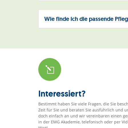
Wie finde ich die passende Pfle
l
Interessiert?
Bestimmt haben Sie viele Fragen, die Sie besc
Zeit für Sie und beraten Sie ausführlich und
doch einfach an und wir vereinbaren einen 
in der EMG Akademie, telefonisch oder per Vide
Weg!