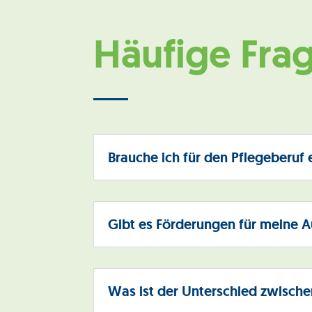
Häufige Fra
Brauche ich für den Pflegeberuf
Gibt es Förderungen für meine 
Was ist der Unterschied zwische