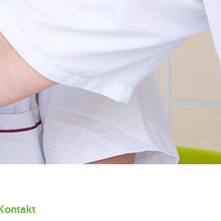
Kontakt