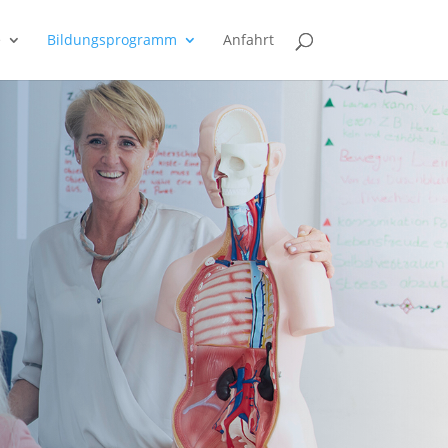
e
Bildungsprogramm
Anfahrt