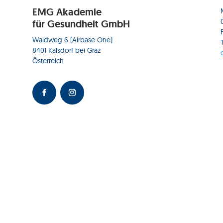
EMG Akademie
für Gesundheit GmbH
Waldweg 6 (Airbase One)
8401 Kalsdorf bei Graz
Österreich