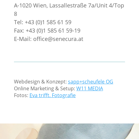
A-1020 Wien, Lassallestraße 7a/Unit 4/Top
8
Tel: +43 (0)1 585 61 59
Fax: +43 (0)1 585 61 59-19
E-Mail: office@senecura.at
Webdesign & Konzept:
sapp+scheufele OG
Online Marketing & Setup:
W11 MEDIA
Fotos:
Eva trifft. Fotografie