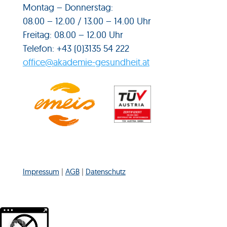
Montag – Donnerstag:
08.00 – 12.00 / 13.00 – 14.00 Uhr
Freitag: 08.00 – 12.00 Uhr
Telefon: +43 (0)3135 54 222
office@akademie-gesundheit.at
Impressum
|
AGB
|
Datenschutz
Weitere Informationen über den gesperrten Inhalt.