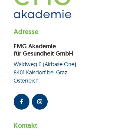
Adresse
EMG Akademie
für Gesundheit GmbH
Waldweg 6 (Airbase One)
8401 Kalsdorf bei Graz
Österreich
Kontakt