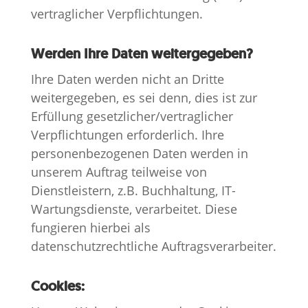
vertraglicher Verpflichtungen.
Werden Ihre Daten weitergegeben?
Ihre Daten werden nicht an Dritte
weitergegeben, es sei denn, dies ist zur
Erfüllung gesetzlicher/vertraglicher
Verpflichtungen erforderlich. Ihre
personenbezogenen Daten werden in
unserem Auftrag teilweise von
Dienstleistern, z.B. Buchhaltung, IT-
Wartungsdienste, verarbeitet. Diese
fungieren hierbei als
datenschutzrechtliche Auftragsverarbeiter.
Cookies: