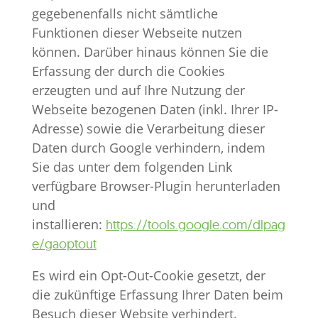
gegebenenfalls nicht sämtliche
Funktionen dieser Webseite nutzen
können. Darüber hinaus können Sie die
Erfassung der durch die Cookies
erzeugten und auf Ihre Nutzung der
Webseite bezogenen Daten (inkl. Ihrer IP-
Adresse) sowie die Verarbeitung dieser
Daten durch Google verhindern, indem
Sie das unter dem folgenden Link
verfügbare Browser-Plugin herunterladen
und
installieren:
https://tools.google.com/dlpag
e/gaoptout
Es wird ein Opt-Out-Cookie gesetzt, der
die zukünftige Erfassung Ihrer Daten beim
Besuch dieser Website verhindert.