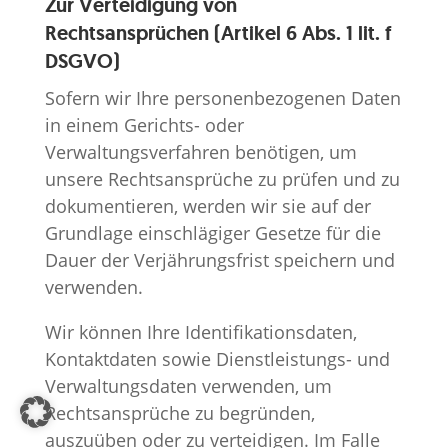
Zur Verteidigung von
Rechtsansprüchen (Artikel 6 Abs. 1 lit. f
DSGVO)
Sofern wir Ihre personenbezogenen Daten
in einem Gerichts- oder
Verwaltungsverfahren benötigen, um
unsere Rechtsansprüche zu prüfen und zu
dokumentieren, werden wir sie auf der
Grundlage einschlägiger Gesetze für die
Dauer der Verjährungsfrist speichern und
verwenden.
Wir können Ihre Identifikationsdaten,
Kontaktdaten sowie Dienstleistungs- und
Verwaltungsdaten verwenden, um
Rechtsansprüche zu begründen,
auszuüben oder zu verteidigen. Im Falle