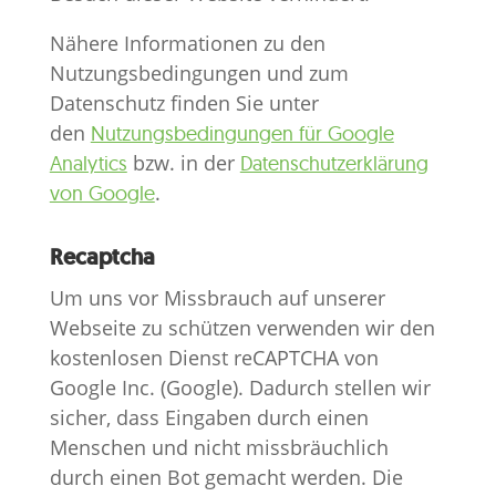
Nähere Informationen zu den
Nutzungsbedingungen und zum
Datenschutz finden Sie unter
den
Nutzungsbedingungen für Google
bzw. in der
Analytics
Datenschutzerklärung
.
von Google
Recaptcha
Um uns vor Missbrauch auf unserer
Webseite zu schützen verwenden wir den
kostenlosen Dienst reCAPTCHA von
Google Inc. (Google). Dadurch stellen wir
sicher, dass Eingaben durch einen
Menschen und nicht missbräuchlich
durch einen Bot gemacht werden. Die