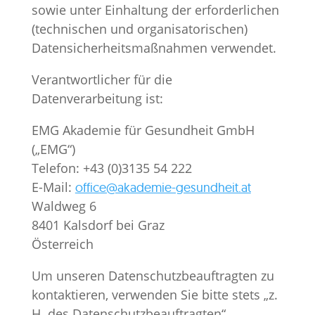
sowie unter Einhaltung der erforderlichen
(technischen und organisatorischen)
Datensicherheitsmaßnahmen verwendet.
Verantwortlicher für die
Datenverarbeitung ist:
EMG Akademie für Gesundheit GmbH
(„EMG“)
Telefon: +43 (0)3135 54 222
E-Mail:
office@akademie-gesundheit.at
Waldweg 6
8401 Kalsdorf bei Graz
Österreich
Um unseren Datenschutzbeauftragten zu
kontaktieren, verwenden Sie bitte stets „z.
H. des Datenschutzbeauftragten“.