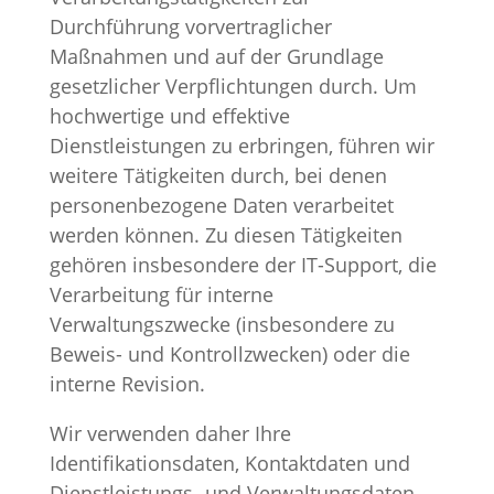
Durchführung vorvertraglicher
Maßnahmen und auf der Grundlage
gesetzlicher Verpflichtungen durch. Um
hochwertige und effektive
Dienstleistungen zu erbringen, führen wir
weitere Tätigkeiten durch, bei denen
personenbezogene Daten verarbeitet
werden können. Zu diesen Tätigkeiten
gehören insbesondere der IT-Support, die
Verarbeitung für interne
Verwaltungszwecke (insbesondere zu
Beweis- und Kontrollzwecken) oder die
interne Revision.
Wir verwenden daher Ihre
Identifikationsdaten, Kontaktdaten und
Dienstleistungs- und Verwaltungsdaten