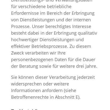
für verschiedene betriebliche
Erfordernisse im Bereich der Erbringung
von Dienstleistungen und der internen
Prozesse. Unser berechtigtes Interesse
besteht dabei in der Erbringung qualitativ
hochwertiger Dienstleistungen und
effektiver Betriebsprozesse. Zu diesem
Zweck verarbeiten wir Ihre
personenbezogenen Daten für die Dauer
der Beratung sowie für weitere drei Jahre.
Sie können dieser Verarbeitung jederzeit
widersprechen oder weitere
Informationen anfordern (siehe
Betroffenenrechte in Abschnitt E).