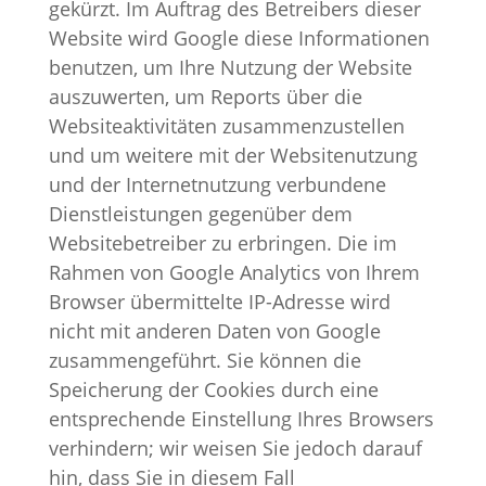
gekürzt. Im Auftrag des Betreibers dieser
Website wird Google diese Informationen
benutzen, um Ihre Nutzung der Website
auszuwerten, um Reports über die
Websiteaktivitäten zusammenzustellen
und um weitere mit der Websitenutzung
und der Internetnutzung verbundene
Dienstleistungen gegenüber dem
Websitebetreiber zu erbringen. Die im
Rahmen von Google Analytics von Ihrem
Browser übermittelte IP-Adresse wird
nicht mit anderen Daten von Google
zusammengeführt. Sie können die
Speicherung der Cookies durch eine
entsprechende Einstellung Ihres Browsers
verhindern; wir weisen Sie jedoch darauf
hin, dass Sie in diesem Fall