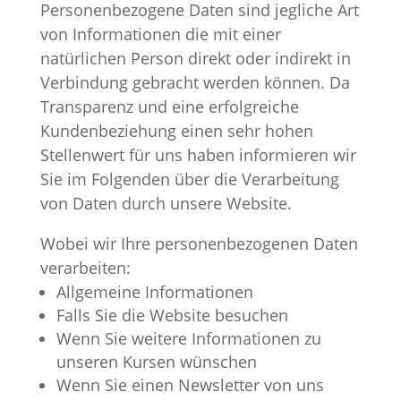
Personenbezogene Daten sind jegliche Art
von Informationen die mit einer
natürlichen Person direkt oder indirekt in
Verbindung gebracht werden können. Da
Transparenz und eine erfolgreiche
Kundenbeziehung einen sehr hohen
Stellenwert für uns haben informieren wir
Sie im Folgenden über die Verarbeitung
von Daten durch unsere Website.
Wobei wir Ihre personenbezogenen Daten
verarbeiten:
Allgemeine Informationen
Falls Sie die Website besuchen
Wenn Sie weitere Informationen zu
unseren Kursen wünschen
Wenn Sie einen Newsletter von uns