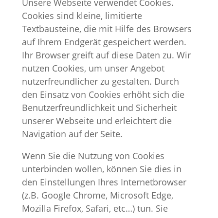
Unsere Webseite verwendet Cookies.
Cookies sind kleine, limitierte
Textbausteine, die mit Hilfe des Browsers
auf Ihrem Endgerät gespeichert werden.
Ihr Browser greift auf diese Daten zu. Wir
nutzen Cookies, um unser Angebot
nutzerfreundlicher zu gestalten. Durch
den Einsatz von Cookies erhöht sich die
Benutzerfreund­lichkeit und Sicherheit
unserer Webseite und erleichtert die
Navigation auf der Seite.
Wenn Sie die Nutzung von Cookies
unterbinden wollen, können Sie dies in
den Einstellungen Ihres Internetbrowser
(z.B. Google Chrome, Microsoft Edge,
Mozilla Firefox, Safari, etc…) tun. Sie