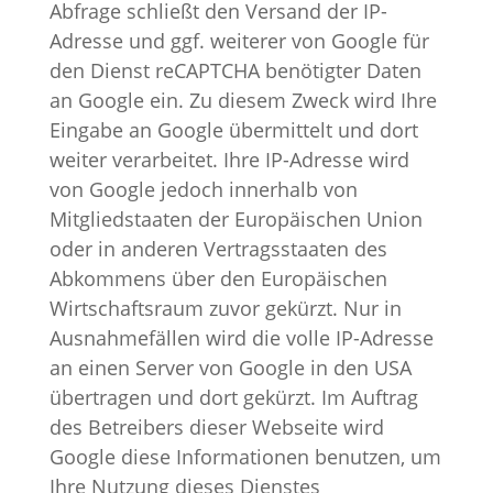
Abfrage schließt den Versand der IP-
Adresse und ggf. weiterer von Google für
den Dienst reCAPTCHA benötigter Daten
an Google ein. Zu diesem Zweck wird Ihre
Eingabe an Google übermittelt und dort
weiter verarbeitet. Ihre IP-Adresse wird
von Google jedoch innerhalb von
Mitgliedstaaten der Europäischen Union
oder in anderen Vertragsstaaten des
Abkommens über den Europäischen
Wirtschaftsraum zuvor gekürzt. Nur in
Ausnahmefällen wird die volle IP-Adresse
an einen Server von Google in den USA
übertragen und dort gekürzt. Im Auftrag
des Betreibers dieser Webseite wird
Google diese Informationen benutzen, um
Ihre Nutzung dieses Dienstes