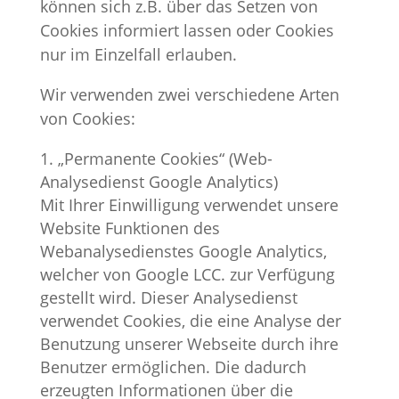
können sich z.B. über das Setzen von
Cookies informiert lassen oder Cookies
nur im Einzelfall erlauben.
Wir verwenden zwei verschiedene Arten
von Cookies:
„Permanente Cookies“ (Web-
Analysedienst Google Analytics)
Mit Ihrer Einwilligung verwendet unsere
Website Funktionen des
Webanalysedienstes Google Analytics,
welcher von Google LCC. zur Verfügung
gestellt wird. Dieser Analysedienst
verwendet Cookies, die eine Analyse der
Benutzung unserer Webseite durch ihre
Benutzer ermöglichen. Die dadurch
erzeugten Informationen über die