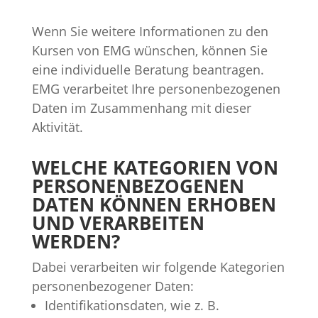
Wenn Sie weitere Informationen zu den
Kursen von EMG wünschen, können Sie
eine individuelle Beratung beantragen.
EMG verarbeitet Ihre personenbezogenen
Daten im Zusammenhang mit dieser
Aktivität.
WELCHE KATEGORIEN VON
PERSONENBEZOGENEN
DATEN KÖNNEN ERHOBEN
UND VERARBEITEN
WERDEN?
Dabei verarbeiten wir folgende Kategorien
personenbezogener Daten:
Identifikationsdaten, wie z. B.