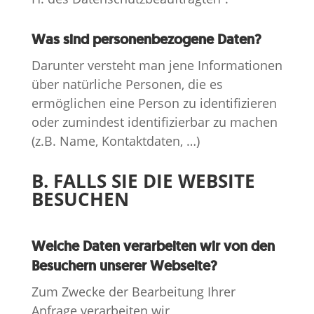
Was sind personenbezogene Daten?
Darunter versteht man jene Informationen
über natürliche Personen, die es
ermöglichen eine Person zu identifizieren
oder zumindest identifizierbar zu machen
(z.B. Name, Kontaktdaten, …)
B. FALLS SIE DIE WEBSITE
BESUCHEN
Welche Daten verarbeiten wir von den
Besuchern unserer Webseite?
Zum Zwecke der Bearbeitung Ihrer
Anfrage verarbeiten wir