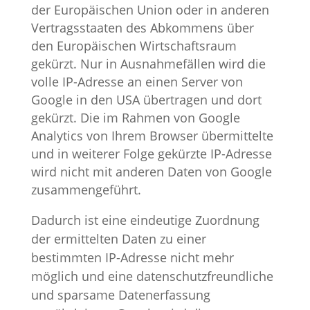
der Europäischen Union oder in anderen
Vertragsstaaten des Abkommens über
den Europäischen Wirtschaftsraum
gekürzt. Nur in Ausnahmefällen wird die
volle IP-Adresse an einen Server von
Google in den USA übertragen und dort
gekürzt. Die im Rahmen von Google
Analytics von Ihrem Browser übermittelte
und in weiterer Folge gekürzte IP-Adresse
wird nicht mit anderen Daten von Google
zusammengeführt.
Dadurch ist eine eindeutige Zuordnung
der ermittelten Daten zu einer
bestimmten IP-Adresse nicht mehr
möglich und eine datenschutzfreundliche
und sparsame Datenerfassung