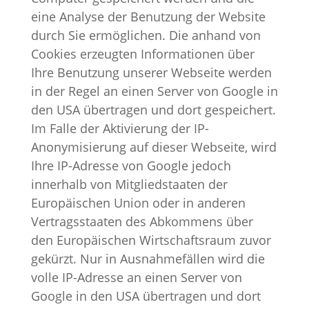
eine Analyse der Benutzung der Website
durch Sie ermöglichen. Die anhand von
Cookies erzeugten Informationen über
Ihre Benutzung unserer Webseite werden
in der Regel an einen Server von Google in
den USA übertragen und dort gespeichert.
Im Falle der Aktivierung der IP-
Anonymisierung auf dieser Webseite, wird
Ihre IP-Adresse von Google jedoch
innerhalb von Mitgliedstaaten der
Europäischen Union oder in anderen
Vertragsstaaten des Abkommens über
den Europäischen Wirtschaftsraum zuvor
gekürzt. Nur in Ausnahmefällen wird die
volle IP-Adresse an einen Server von
Google in den USA übertragen und dort