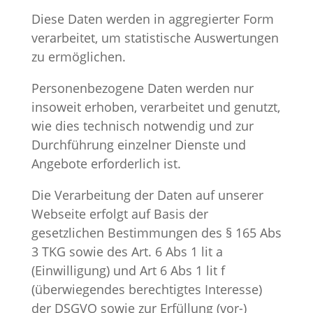
Diese Daten werden in aggregierter Form
verarbeitet, um statistische Auswertungen
zu ermöglichen.
Personenbezogene Daten werden nur
insoweit erhoben, verarbeitet und genutzt,
wie dies technisch notwendig und zur
Durchführung einzelner Dienste und
Angebote erforderlich ist.
Die Verarbeitung der Daten auf unserer
Webseite erfolgt auf Basis der
gesetzlichen Bestimmungen des § 165 Abs
3 TKG sowie des Art. 6 Abs 1 lit a
(Einwilligung) und Art 6 Abs 1 lit f
(überwiegendes berechtigtes Interesse)
der DSGVO sowie zur Erfüllung (vor-)