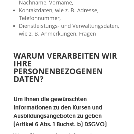
Nachname, Vorname,
Kontaktdaten, wie z. B. Adresse,
Telefonnummer,
Dienstleistungs- und Verwaltungsdaten,
wie z. B. Anmerkungen, Fragen
WARUM VERARBEITEN WIR
IHRE
PERSONENBEZOGENEN
DATEN?
Um Ihnen die gewünschten
Informationen zu den Kursen und
Ausbildungsangeboten zu geben
(Artikel 6 Abs. 1 Buchst. b) DSGVO)