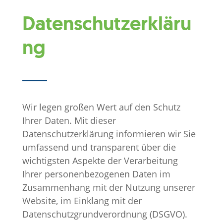
Datenschutzerkläru
ng
Wir legen großen Wert auf den Schutz
Ihrer Daten. Mit dieser
Datenschutzerklärung informieren wir Sie
umfassend und transparent über die
wichtigsten Aspekte der Verarbeitung
Ihrer personenbezogenen Daten im
Zusammenhang mit der Nutzung unserer
Website, im Einklang mit der
Datenschutzgrundverordnung (DSGVO).