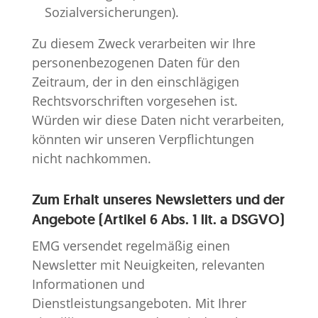
Sozialversicherungen).
Zu diesem Zweck verarbeiten wir Ihre
personenbezogenen Daten für den
Zeitraum, der in den einschlägigen
Rechtsvorschriften vorgesehen ist.
Würden wir diese Daten nicht verarbeiten,
könnten wir unseren Verpflichtungen
nicht nachkommen.
Zum Erhalt unseres Newsletters und der
Angebote (Artikel 6 Abs. 1 lit. a DSGVO)
EMG versendet regelmäßig einen
Newsletter mit Neuigkeiten, relevanten
Informationen und
Dienstleistungsangeboten. Mit Ihrer