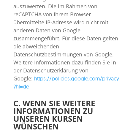
auszuwerten. Die im Rahmen von
reCAPTCHA von Ihrem Browser
übermittelte IP-Adresse wird nicht mit
anderen Daten von Google
zusammengeführt. Für diese Daten gelten
die abweichenden
Datenschutzbestimmungen von Google.
Weitere Informationen dazu finden Sie in
der Datenschutzerklärung von
Google:
https://policies.google.com/privacy
?hl=de
C.
WENN SIE WEITERE
INFORMATIONEN ZU
UNSEREN KURSEN
WÜNSCHEN