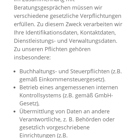
Beratungsgesprächen müssen wir
verschiedene gesetzliche Verpflichtungen
erfüllen. Zu diesem Zweck verarbeiten wir
Ihre Identifikationsdaten, Kontaktdaten,
Dienstleistungs- und Verwaltungsdaten.
Zu unseren Pflichten gehören
insbesondere:
Buchhaltungs- und Steuerpflichten (z.B.
gemäß Einkommen­steuer­gesetz).
Betrieb eines angemessenen internen
Kontrollsystems (z.B. gemäß GmbH-
Gesetz),
Übermittlung von Daten an andere
Verantwortliche, z. B. Behörden oder
gesetzlich vorgeschriebene
Einrichtungen (z.B.