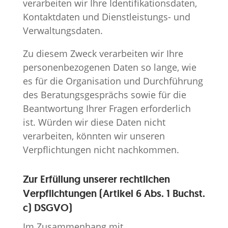
verarbeiten wir Ihre Identifikationsdaten,
Kontaktdaten und Dienstleistungs- und
Verwaltungsdaten.
Zu diesem Zweck verarbeiten wir Ihre
personenbezogenen Daten so lange, wie
es für die Organisation und Durchführung
des Beratungsgesprächs sowie für die
Beantwortung Ihrer Fragen erforderlich
ist. Würden wir diese Daten nicht
verarbeiten, könnten wir unseren
Verpflichtungen nicht nachkommen.
Zur Erfüllung unserer rechtlichen
Verpflichtungen (Artikel 6 Abs. 1 Buchst.
c) DSGVO)
Im Zusammenhang mit