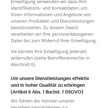
Einwilligung verwenden wir dazu Ihre
Identifikations- und Kontaktdaten, um
Ihnen Informationen und Angebote von
unseren Produkten und Dienstleistungen
bereitzustellen. Zu diesem Zweck
verarbeiten wir Ihre personenbezogenen
Daten bis zum Widerruf Ihrer Einwilligung.
Sie können Ihre Einwilligung jederzeit
widerrufen (siehe Betroffenenrechte in
Abschnitt E).
Um unsere Dienstleistungen effektiv
und in hoher Qualität zu erbringen
(Artikel 6 Abs. 1 Buchst. f DSGVO)
Wir führen die meisten unserer
Verarbeitungstätigkeiten zur