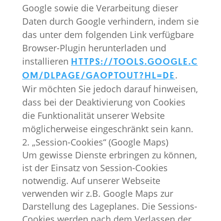
Google sowie die Verarbeitung dieser
Daten durch Google verhindern, indem sie
das unter dem folgenden Link verfügbare
Browser-Plugin herunterladen und
installieren
HTTPS://TOOLS.GOOGLE.C
.
OM/DLPAGE/GAOPTOUT?HL=DE
Wir möchten Sie jedoch darauf hinweisen,
dass bei der Deaktivierung von Cookies
die Funktionalität unserer Website
möglicherweise eingeschränkt sein kann.
„Session-Cookies“ (Google Maps)
Um gewisse Dienste erbringen zu können,
ist der Einsatz von Session-Cookies
notwendig. Auf unserer Webseite
verwenden wir z.B. Google Maps zur
Darstellung des Lageplanes. Die Sessions-
Cookies werden nach dem Verlassen der