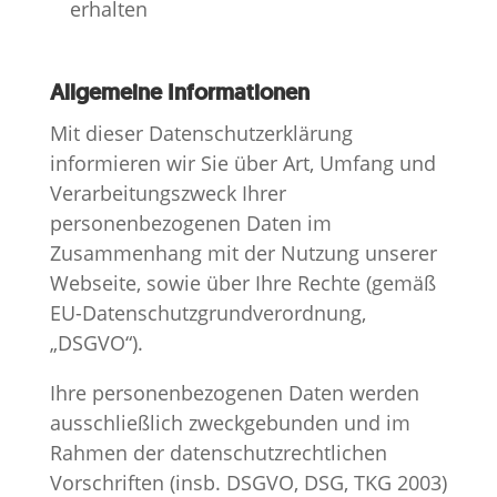
erhalten
Allgemeine Informationen
Mit dieser Datenschutzerklärung
informieren wir Sie über Art, Umfang und
Verarbeitungszweck Ihrer
personenbezogenen Daten im
Zusammenhang mit der Nutzung unserer
Webseite, sowie über Ihre Rechte (gemäß
EU-Datenschutzgrundverordnung,
„DSGVO“).
Ihre personenbezogenen Daten werden
ausschließlich zweckgebunden und im
Rahmen der datenschutzrechtlichen
Vorschriften (insb. DSGVO, DSG, TKG 2003)