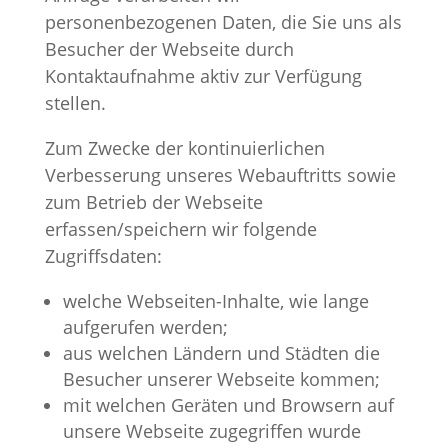
personenbezogenen Daten, die Sie uns als
Besucher der Webseite durch
Kontaktaufnahme aktiv zur Verfügung
stellen.
Zum Zwecke der kontinuierlichen
Verbesserung unseres Webauftritts sowie
zum Betrieb der Webseite
erfassen/speichern wir folgende
Zugriffsdaten:
welche Webseiten-Inhalte, wie lange
aufgerufen werden;
aus welchen Ländern und Städten die
Besucher unserer Webseite kommen;
mit welchen Geräten und Browsern auf
unsere Webseite zugegriffen wurde