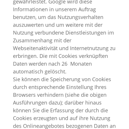
gewährleistet. Google wird diese
Informationen in unserem Auftrag
benutzen, um das Nutzungsverhalten
auszuwerten und um weitere mit der
Nutzung verbundene Dienstleistungen im
Zusammenhang mit der
Webseitenaktivität und Internetnutzung zu
erbringen. Die mit Cookies verknüpften
Daten werden nach 26 Monaten
automatisch gelöscht.
Sie können die Speicherung von Cookies
durch entsprechende Einstellung Ihres
Browsers verhindern (siehe die obigen
Ausführungen dazu); darüber hinaus
können Sie die Erfassung der durch die
Cookies erzeugten und auf ihre Nutzung
des Onlineangebotes bezogenen Daten an