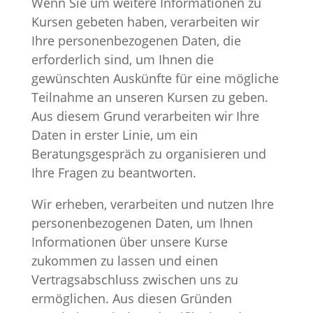
Wenn Sie um weitere Informationen zu
Kursen gebeten haben, verarbeiten wir
Ihre personenbezogenen Daten, die
erforderlich sind, um Ihnen die
gewünschten Auskünfte für eine mögliche
Teilnahme an unseren Kursen zu geben.
Aus diesem Grund verarbeiten wir Ihre
Daten in erster Linie, um ein
Beratungsgespräch zu organisieren und
Ihre Fragen zu beantworten.
Wir erheben, verarbeiten und nutzen Ihre
personenbezogenen Daten, um Ihnen
Informationen über unsere Kurse
zukommen zu lassen und einen
Vertragsabschluss zwischen uns zu
ermöglichen. Aus diesen Gründen