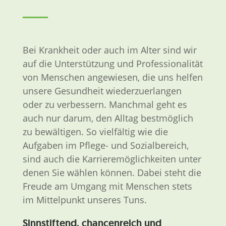
Bei Krankheit oder auch im Alter sind wir
auf die Unterstützung und Professionalität
von Menschen angewiesen, die uns helfen
unsere Gesundheit wiederzuerlangen
oder zu verbessern. Manchmal geht es
auch nur darum, den Alltag bestmöglich
zu bewältigen. So vielfältig wie die
Aufgaben im Pflege- und Sozialbereich,
sind auch die Karrieremöglichkeiten unter
denen Sie wählen können. Dabei steht die
Freude am Umgang mit Menschen stets
im Mittelpunkt unseres Tuns.
Sinnstiftend, chancenreich und