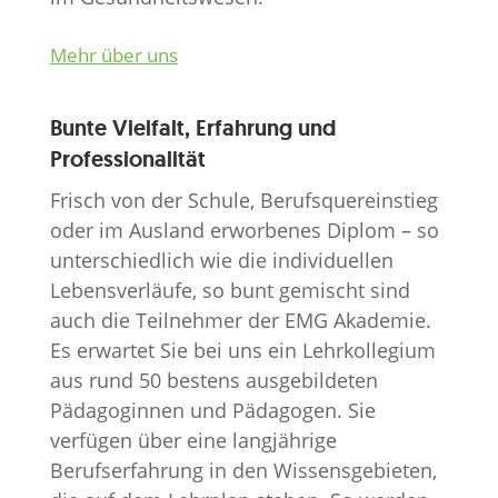
Mehr über uns
Bunte Vielfalt, Erfahrung und
Professionalität
Frisch von der Schule, Berufsquereinstieg
oder im Ausland erworbenes Diplom – so
unterschiedlich wie die individuellen
Lebensverläufe, so bunt gemischt sind
auch die Teilnehmer der EMG Akademie.
Es erwartet Sie bei uns ein Lehrkollegium
aus rund 50 bestens ausgebildeten
Pädagoginnen und Pädagogen. Sie
verfügen über eine langjährige
Berufserfahrung in den Wissensgebieten,