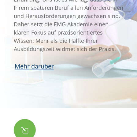
Ihrem späteren Beruf allen Anforderungen
und Herausforderungen gewachsen sind.
Daher setzt die EMG Akademie einen
klaren Fokus auf praxisorientiertes
Wissen: Mehr als die Hälfte Ihrer
Ausbildungszeit widmet sich der Praxis.
Mehr darüber
l