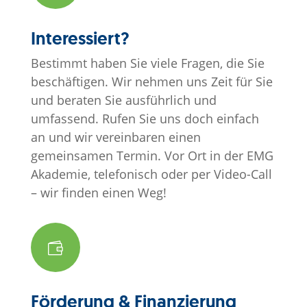
Interessiert?
Bestimmt haben Sie viele Fragen, die Sie
beschäftigen.
Wir nehmen uns Zeit für Sie
und beraten Sie ausführlich und
umfassend.
Rufen Sie uns doch einfach
an und wir vereinbaren einen
gemeinsamen Termin.
Vor Ort in der EMG
Akademie, telefonisch oder per Video-Call
– wir finden einen Weg!

Förderung & Finanzierung