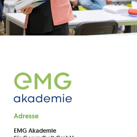
Adresse
EMG Akademie