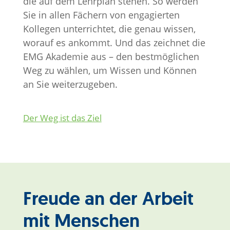
die auf dem Lehrplan stehen. So werden
Sie in allen Fächern von engagierten
Kollegen unterrichtet, die genau wissen,
worauf es ankommt. Und das zeichnet die
EMG Akademie aus – den bestmöglichen
Weg zu wählen, um Wissen und Können
an Sie weiterzugeben.
Der Weg ist das Ziel
Freude an der Arbeit
mit Menschen