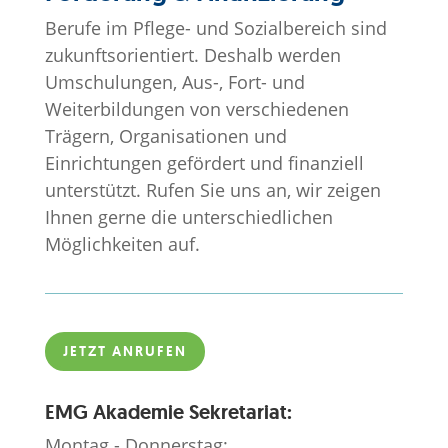
Berufe im Pflege- und Sozialbereich sind
zukunftsorientiert. Deshalb werden
Umschulungen, Aus-, Fort- und
Weiterbildungen von verschiedenen
Trägern, Organisationen und
Einrichtungen gefördert und finanziell
unterstützt. Rufen Sie uns an, wir zeigen
Ihnen gerne die unterschiedlichen
Möglichkeiten auf.
JETZT ANRUFEN
EMG Akademie Sekretariat:
Montag - Donnerstag: