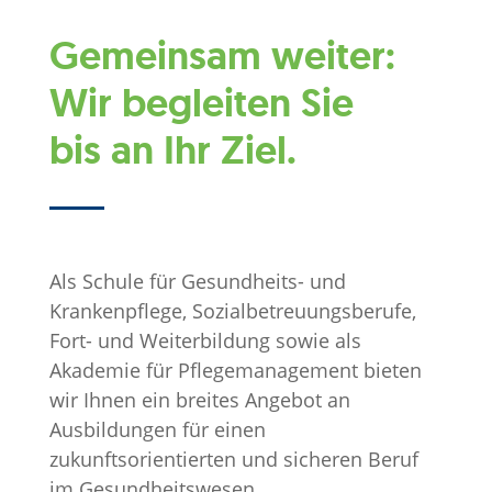
Gemeinsam weiter:
Wir begleiten Sie
bis an Ihr Ziel.
Als Schule für Gesundheits- und
Krankenpflege, Sozialbetreuungsberufe,
Fort- und Weiterbildung sowie als
Akademie für Pflegemanagement bieten
wir Ihnen ein breites Angebot an
Ausbildungen für einen
zukunftsorientierten und sicheren Beruf
im Gesundheitswesen.