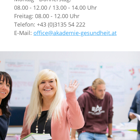
08.00 - 12.00 / 13.00 - 14.00 Uhr
Freitag: 08.00 - 12.00 Uhr
Telefon: +43 (0)3135 54 222
E-Mail:
office@akademie-gesundheit.at