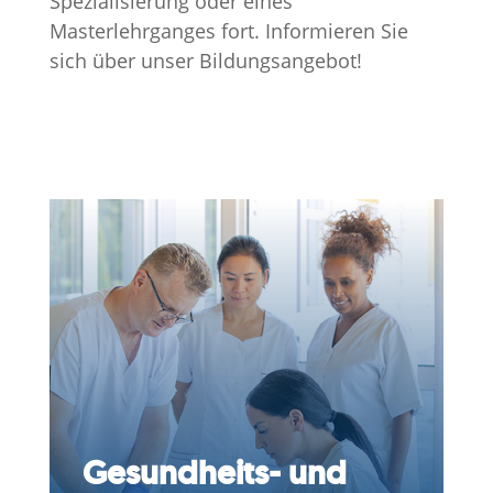
Spezialisierung oder eines
Masterlehrganges fort. Informieren Sie
sich über unser Bildungsangebot!
Gesundheits- und