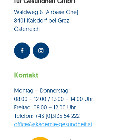
für Gesundheit GmbH
Waldweg 6 (Airbase One)
8401 Kalsdorf bei Graz
Österreich
Kontakt
Montag – Donnerstag:
08.00 – 12.00 / 13.00 – 14.00 Uhr
Freitag: 08.00 – 12.00 Uhr
Telefon: +43 (0)3135 54 222
office@akademie-gesundheit.at