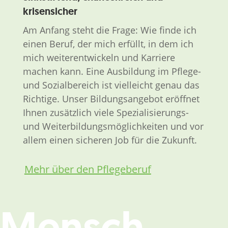
krisensicher
Am Anfang steht die Frage: Wie finde ich
einen Beruf, der mich erfüllt, in dem ich
mich weiterentwickeln und Karriere
machen kann. Eine Ausbildung im Pflege-
und Sozialbereich ist vielleicht genau das
Richtige. Unser Bildungsangebot eröffnet
Ihnen zusätzlich viele Spezialisierungs-
und Weiterbildungsmöglichkeiten und vor
allem einen sicheren Job für die Zukunft.
Mehr über den Pflegeberuf
Mensch