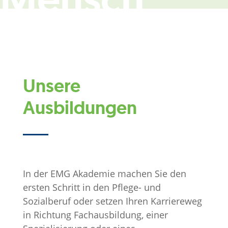
Unsere
Ausbildungen
In der EMG Akademie machen Sie den
ersten Schritt in den Pflege- und
Sozialberuf oder setzen Ihren Karriereweg
in Richtung Fachausbildung, einer