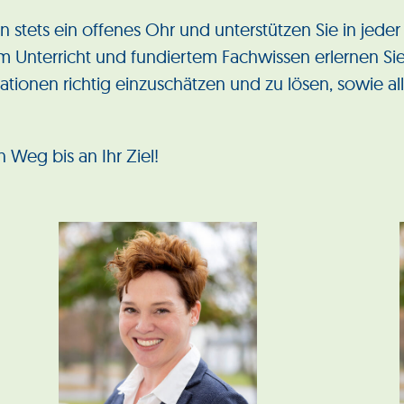
 stets ein offenes Ohr und unterstützen Sie in jede
tem Unterricht und fundiertem Fachwissen erlernen Sie
ationen richtig einzuschätzen und zu lösen, sowie a
Weg bis an Ihr Ziel!