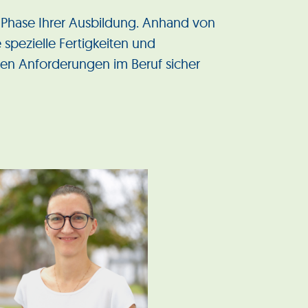
r Phase Ihrer Ausbildung. Anhand von
 spezielle Fertigkeiten und
llen Anforderungen im Beruf sicher