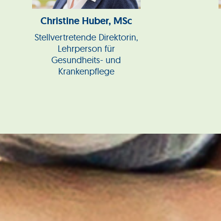
Christine Huber, MSc
Stellvertretende Direktorin,
Lehrperson für
Gesundheits- und
Krankenpflege