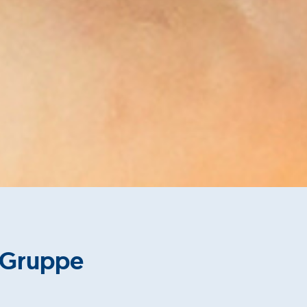
 Gruppe