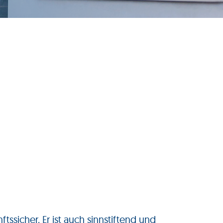
ftssicher. Er ist auch sinnstiftend und