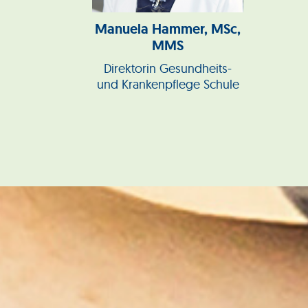
Manuela Hammer, MSc,
MMS
Direktorin Gesundheits-
und Krankenpflege Schule