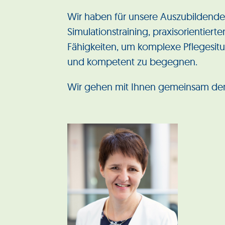
Wir haben für unsere Auszubildenden
Simulationstraining, praxisorientier
Fähigkeiten, um komplexe Pflegesitu
und kompetent zu begegnen.
Wir gehen mit Ihnen gemeinsam den 