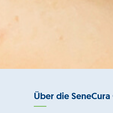
Über die SeneCura