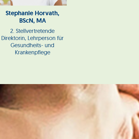
Stephanie Horvath,
BScN, MA
2. Stellvertretende
Direktorin, Lehrperson für
Gesundheits- und
Krankenpflege