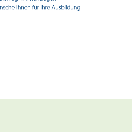
sche Ihnen für Ihre Ausbildung