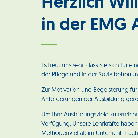
Herzlich Wi
in der EMG 
Es freut uns sehr, dass Sie sich für 
der Pflege und in der Sozialbetreuung
Zur Motivation und Begeisterung für
Anforderungen der Ausbildung gere
Um Ihre Ausbildungsziele zu erreic
Verfügung. Unsere Lehrkräfte haben
Methodenvielfalt im Unterricht mac