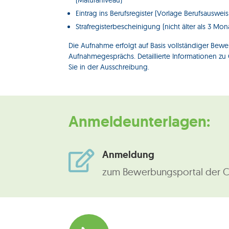
(Maturaniveau)
Eintrag ins Berufsregister (Vorlage Berufsausweis
Strafregisterbescheinigung (nicht älter als 3 Mon
Die Aufnahme erfolgt auf Basis vollständiger Bew
Aufnahmegesprächs. Detaillierte Informationen z
Sie in der Ausschreibung.
Anmeldeunterlagen:
Anmeldung

zum Bewerbungsportal der C