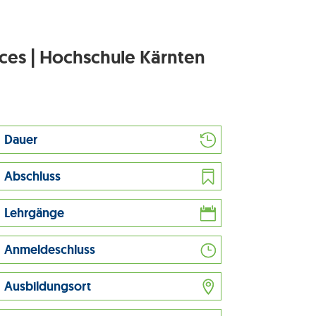
nces | Hochschule Kärnten
Dauer
Abschluss
Lehrgänge
Anmeldeschluss
Ausbildungsort