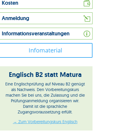
Kosten
Anmeldung
Informationsveranstaltungen
Infomaterial
Englisch B2 statt Matura
Eine Englischprüfung auf Niveau B2 genügt
als Nachweis. Den Vorbereitungskurs
machen Sie bei uns, die Zulassung und die
Prüfungsanmeldung organisieren wir.
Damit ist die sprachliche
Zugangsvoraussetzung erfüllt.
→ Zum Vorbereitungskurs Englisch