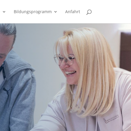
e
Bildungsprogramm
Anfahrt