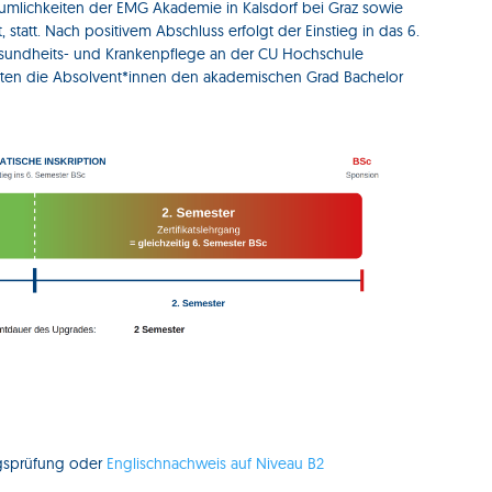
äumlichkeiten der EMG Akademie in Kalsdorf bei Graz sowie
tatt. Nach positivem Abschluss erfolgt der Einstieg in das 6.
sundheits- und Krankenpflege an der CU Hochschule
alten die Absolvent*innen den akademischen Grad Bachelor
ngsprüfung oder
Englischnachweis auf Niveau B2