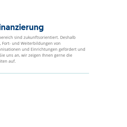
inanzierung
bereich sind zukunftsorientiert. Deshalb
 Fort- und Weiterbildungen von
nisationen und Einrichtungen gefördert und
 Sie uns an, wir zeigen Ihnen gerne die
ten auf.