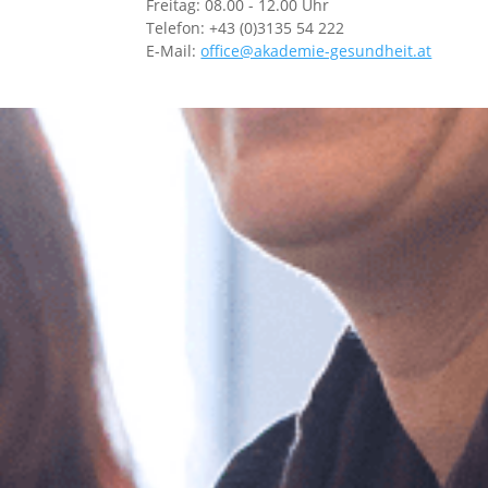
Freitag: 08.00 - 12.00 Uhr
Telefon: +43 (0)3135 54 222
E-Mail:
office@akademie-gesundheit.at