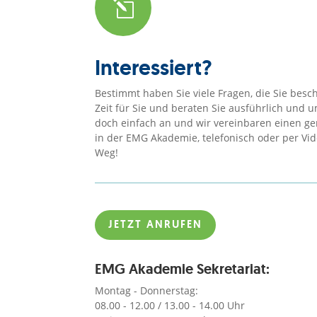
l
Interessiert?
Bestimmt haben Sie viele Fragen, die Sie besc
Zeit für Sie und beraten Sie ausführlich und
doch einfach an und wir vereinbaren einen 
in der EMG Akademie, telefonisch oder per Vide
Weg!
JETZT ANRUFEN
EMG Akademie Sekretariat:
Montag - Donnerstag:
08.00 - 12.00 / 13.00 - 14.00 Uhr