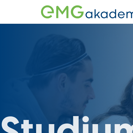
Studiu