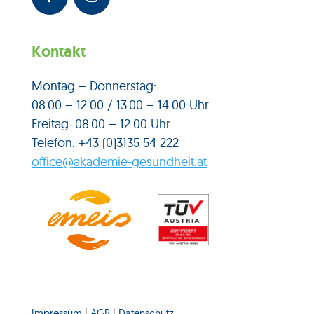
Kontakt
Montag – Donnerstag:
08.00 – 12.00 / 13.00 – 14.00 Uhr
Freitag: 08.00 – 12.00 Uhr
Telefon: +43 (0)3135 54 222
office@akademie-gesundheit.at
Impressum
|
AGB
|
Datenschutz