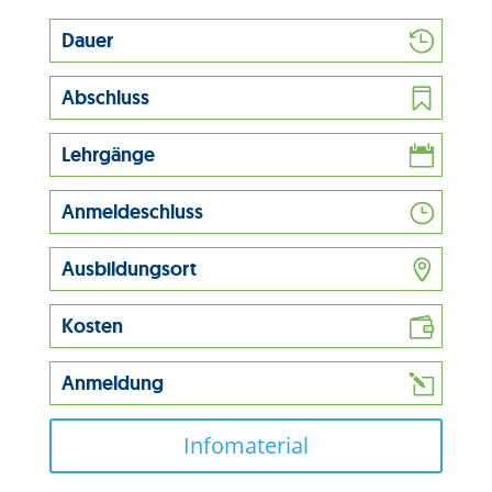
Dauer
Abschluss
Lehrgänge
Anmeldeschluss
Ausbildungsort
Kosten
Anmeldung
Infomaterial