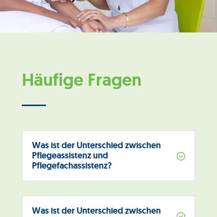
Häufige Fragen
Was ist der Unterschied zwischen
Pflegeassistenz und
;
Pflegefachassistenz?
Was ist der Unterschied zwischen
;