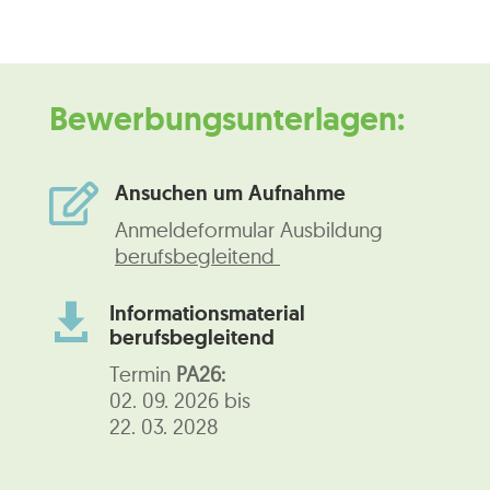
Bewerbungsunterlagen:
Ansuchen um Aufnahme

Anmeldeformular Ausbildung
berufsbegleitend
Informationsmaterial

berufsbegleitend
Termin
PA26:
02. 09. 2026 bis
22. 03. 2028