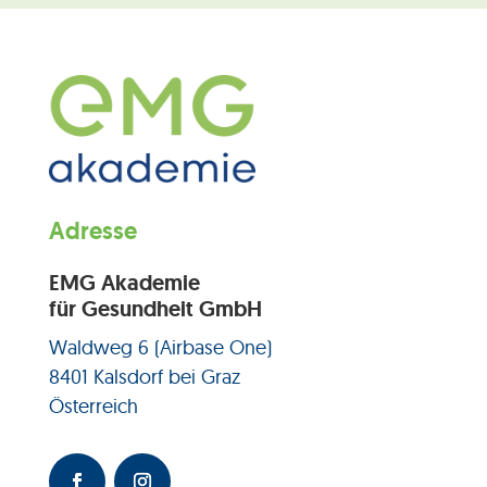
Adresse
EMG Akademie
für Gesundheit GmbH
Waldweg 6 (Airbase One)
8401 Kalsdorf bei Graz
Österreich