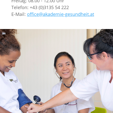
Freitag: 08.00 - 12.00 Uhr
Telefon: +43 (0)3135 54 222
E-Mail:
office@akademie-gesundheit.at