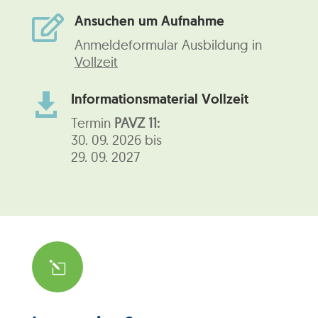
Ansuchen um Aufnahme

Anmeldeformular Ausbildung in
Vollzeit
Informationsmaterial Vollzeit

Termin
PAVZ 11:
30. 09. 2026 bis
29. 09. 2027
l