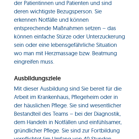
der Patientinnen und Patienten und sind
deren wichtigste Bezugsperson.
Sie
erkennen Notfälle und können
entsprechende Maßnahmen setzen – das
können einfache Stürze oder Unterzuckerung
sein oder eine lebensgefährliche Situation
wo man mit Herzmassage bzw. Beatmung
eingreifen muss.
Ausbildungsziele
Mit dieser Ausbildung sind Sie bereit für die
Arbeit im Krankenhaus, Pflegeheim oder in
der häuslichen Pflege. Sie sind wesentlicher
Bestandteil des Teams – bei der Diagnostik,
dem Handeln in Notfällen und einfühlsamer,
gründlicher Pflege.
Sie sind zur Fortbildung
verpflichtet (im Umfang von 40 Stunden