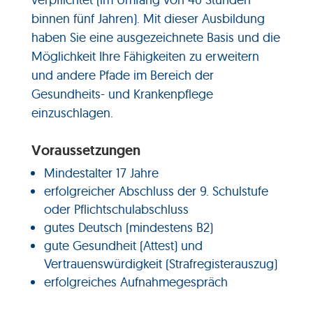
binnen fünf Jahren). Mit dieser Ausbildung
haben Sie eine ausgezeichnete Basis und die
Möglichkeit Ihre Fähigkeiten zu erweitern
und andere Pfade im Bereich der
Gesundheits- und Krankenpflege
einzuschlagen.
Voraussetzungen
Mindestalter 17 Jahre
erfolgreicher Abschluss der 9. Schulstufe
oder Pflichtschulabschluss
gutes Deutsch (mindestens B2)
gute Gesundheit (Attest) und
Vertrauenswürdigkeit (Strafregisterauszug)
erfolgreiches Aufnahmegespräch