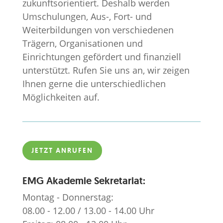
zukunftsorientiert. Deshalb werden
Umschulungen, Aus-, Fort- und
Weiterbildungen von verschiedenen
Trägern, Organisationen und
Einrichtungen gefördert und finanziell
unterstützt. Rufen Sie uns an, wir zeigen
Ihnen gerne die unterschiedlichen
Möglichkeiten auf.
JETZT ANRUFEN
EMG Akademie Sekretariat:
Montag - Donnerstag:
08.00 - 12.00 / 13.00 - 14.00 Uhr