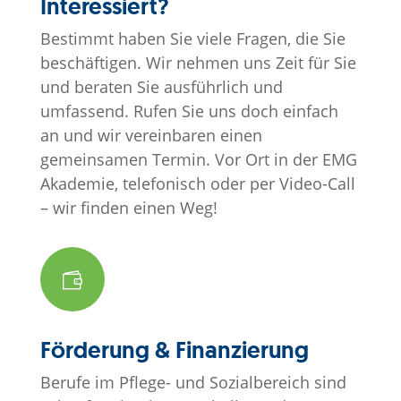
Interessiert?
Bestimmt haben Sie viele Fragen, die Sie
beschäftigen.
Wir nehmen uns Zeit für Sie
und beraten Sie ausführlich und
umfassend.
Rufen Sie uns doch einfach
an und wir vereinbaren einen
gemeinsamen Termin.
Vor Ort in der EMG
Akademie, telefonisch oder per Video-Call
– wir finden einen Weg!

Förderung & Finanzierung
Berufe im Pflege- und Sozialbereich sind