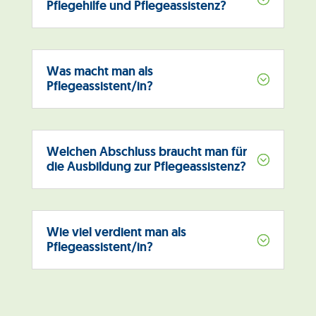
Pflegehilfe und Pflegeassistenz?
Was macht man als
;
Pflegeassistent/in?
Welchen Abschluss braucht man für
;
die Ausbildung zur Pflegeassistenz?
Wie viel verdient man als
;
Pflegeassistent/in?