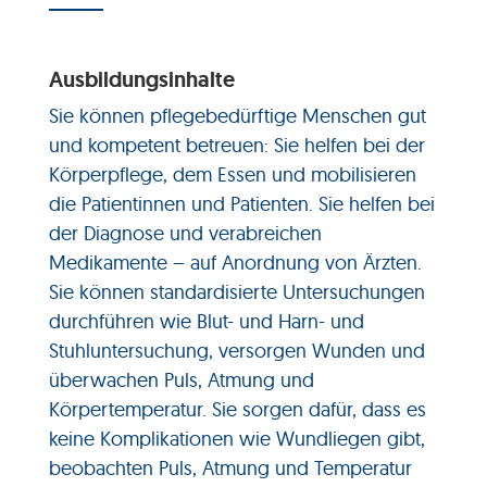
Ausbildungsinhalte
Sie können pflegebedürftige Menschen gut
und kompetent betreuen: Sie helfen bei der
Körperpflege, dem Essen und mobilisieren
die Patientinnen und Patienten. Sie helfen bei
der Diagnose und verabreichen
Medikamente – auf Anordnung von Ärzten.
Sie können standardisierte Untersuchungen
durchführen wie Blut- und Harn- und
Stuhluntersuchung, versorgen Wunden und
überwachen Puls, Atmung und
Körpertemperatur. Sie sorgen dafür, dass es
keine Komplikationen wie Wundliegen gibt,
beobachten Puls, Atmung und Temperatur